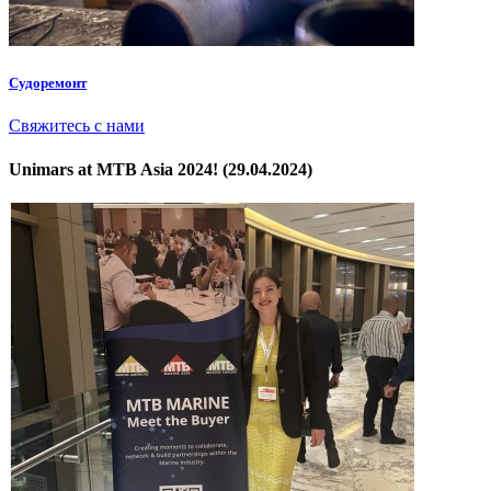
Судоремонт
Свяжитесь с нами
Unimars at MTB Asia 2024! (29.04.2024)