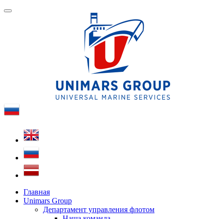
Главная
Unimars Group
Департамент управления флотом
Наша команда