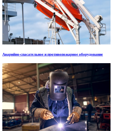
Аварийно-спасательное и противопожарное оборудование