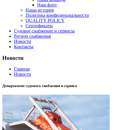
Наш флот
Наша история
Политика конфиденциальности
QUALITY POLICY
Сертификаты
Судовое снабжение и сервисы
Регион снабжения
Новости
Контакты
Новости
Главная
Новости
Департамент судового снабжения и сервиса