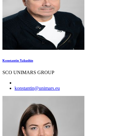
Konstantin Yakushin
SCO UNIMARS GROUP
konstantin@unimars.eu