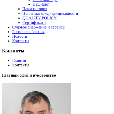
Наш флот
Наша история
Политика конфиденциальности
QUALITY POLICY
Сертификаты
Судовое снабжение и сервисы
Регион снабжения
Новости
Контакты
Контакты
Главная
Контакты
Главный офис и руководство